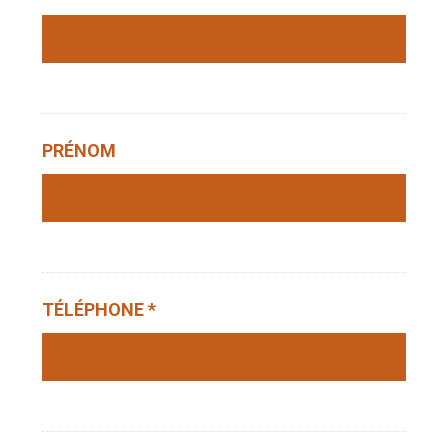
PRÉNOM
TÉLÉPHONE *