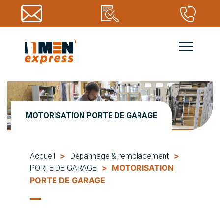
MOTORISATION PORTE DE GARAGE
>
>
Accueil
Dépannage & remplacement
>
MOTORISATION
PORTE DE GARAGE
PORTE DE GARAGE