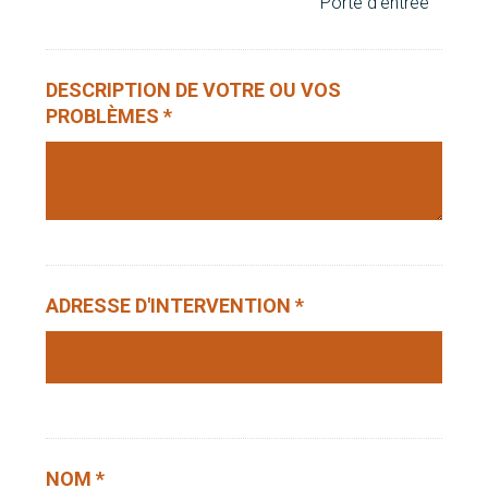
Porte d'entrée
DESCRIPTION DE VOTRE OU VOS
PROBLÈMES *
ADRESSE D'INTERVENTION *
NOM *