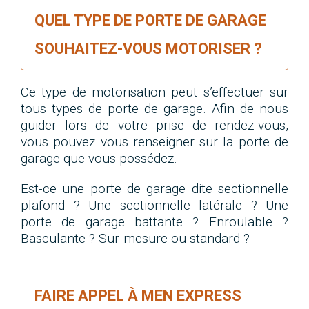
QUEL TYPE DE PORTE DE GARAGE
SOUHAITEZ-VOUS MOTORISER ?
Ce type de motorisation peut s’effectuer sur
tous types de porte de garage. Afin de nous
guider lors de votre prise de rendez-vous,
vous pouvez vous renseigner sur la porte de
garage que vous possédez.
Est-ce une porte de garage dite sectionnelle
plafond ? Une sectionnelle latérale ? Une
porte de garage battante ? Enroulable ?
Basculante ? Sur-mesure ou standard ?
FAIRE APPEL À MEN EXPRESS