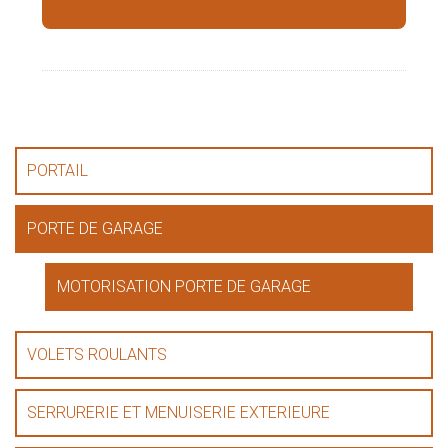
PORTAIL
PORTE DE GARAGE
MOTORISATION PORTE DE GARAGE
VOLETS ROULANTS
SERRURERIE ET MENUISERIE EXTERIEURE