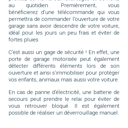
au quotidien. Premièrement, vous
bénéficierez d’une télécommande qui vous
permettra de commander l’ouverture de votre
garage sans avoir descendre de votre voiture,
idéal pour les jours un peu frais et éviter de
fortes pluies.
C’est aussi un gage de sécurité ! En effet, une
porte de garage motorisée peut également
détecter différents éléments lors de son
ouverture et ainsi s’immobiliser pour protéger
vos enfants, animaux mais aussi votre voiture.
En cas de panne d’électricité, une batterie de
secours peut prendre le relai pour éviter de
vous retrouver bloqué. Il est également
possible de réaliser un déverrouillage manuel.