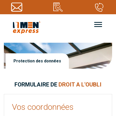
Protection des données
FORMULAIRE DE
DROIT A L'OUBLI
Vos
coordonnées